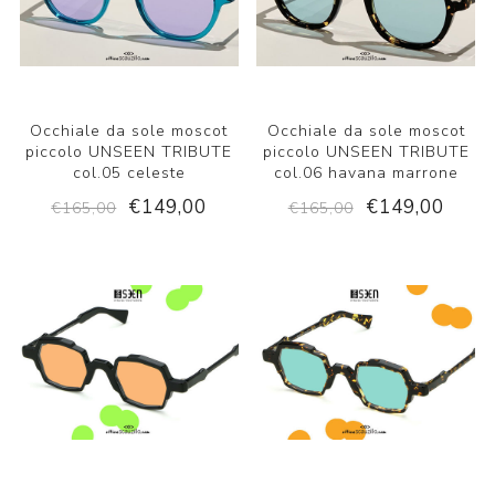
Occhiale da sole moscot
Occhiale da sole moscot
piccolo UNSEEN TRIBUTE
piccolo UNSEEN TRIBUTE
col.05 celeste
col.06 havana marrone
€149,00
€149,00
€165,00
€165,00