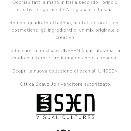
Occhiali fatti a mano in Italia secondo i principi
creativi e rigorosi dell'artigianalità italiana.
Rombo, quadrato ottagono, acetati colorati, lenti
cosmetiche, gli ingredienti di un mix originale e
creativo.
Indossare un occhiale UNSEEN è una filosofia, un
modo di interpretare il mondo che ci circonda.
Scopri la nuova collezione di occhiali UNSEEN.
Ottica Scauzillo rivenditore autorizzato.