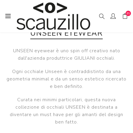
(0)
UNSEEN EYEWEAR
UNSEEN eyewear è uno spin off creativo nato
dall'azienda produttrice GIULIANI occhiali.
Ogni occhiale Unseen è contraddistinto da una
geometria minimal e da un senso estetico ricercato
e ben definito.
Curata nei minimi particolari, questa nuova
collezione di occhiali UNSEEN è destinata a
diventare un must have per gli amanti del design
ben fatto.