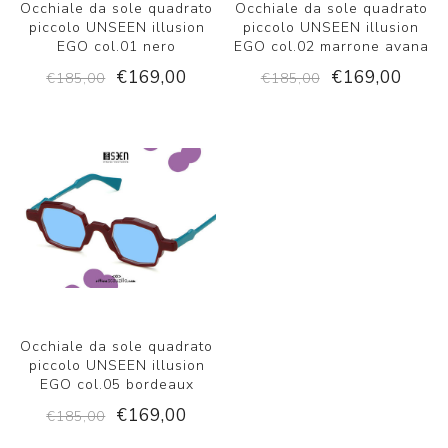
Occhiale da sole quadrato
Occhiale da sole quadrato
piccolo UNSEEN illusion
piccolo UNSEEN illusion
EGO col.01 nero
EGO col.02 marrone avana
€169,00
€169,00
€185,00
€185,00
Occhiale da sole quadrato
piccolo UNSEEN illusion
EGO col.05 bordeaux
€169,00
€185,00