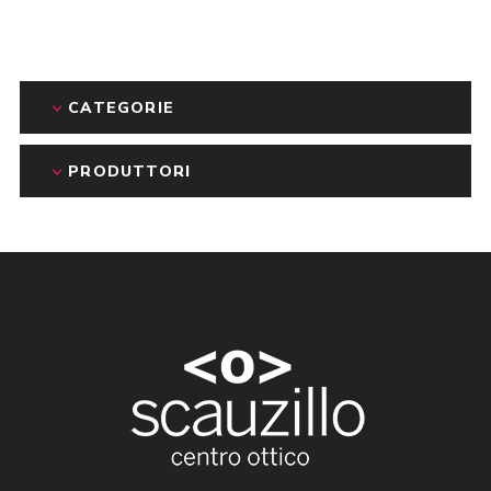
CATEGORIE
PRODUTTORI