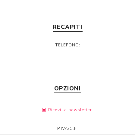
RECAPITI
TELEFONO:
OPZIONI
Ricevi la newsletter
P.IVA/C.F: