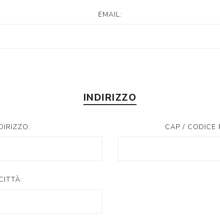
EMAIL:
INDIRIZZO
DIRIZZO:
CAP / CODICE 
CITTÀ: