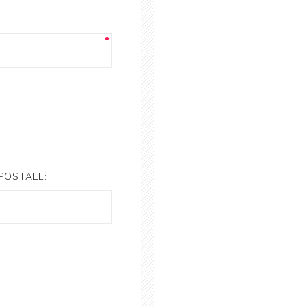
POSTALE: