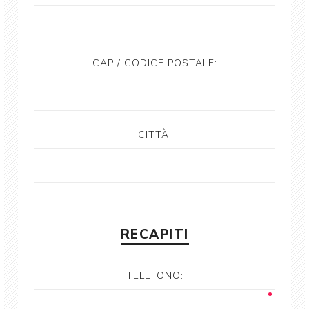
CAP / CODICE POSTALE:
CITTÀ:
RECAPITI
TELEFONO: