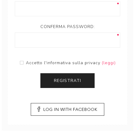
CONFERMA PASSWORD:
Accetto l'informativa sulla privacy
(leggi)