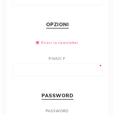
OPZIONI
Ricevi la newsletter
P.IVA/C.F:
PASSWORD
PASSWORD: