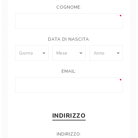
COGNOME:
DATA DI NASCITA:
EMAIL:
INDIRIZZO
INDIRIZZO: