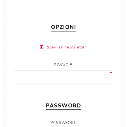
OPZIONI
Ricevi la newsletter
P.IVA/C.F:
PASSWORD
PASSWORD: