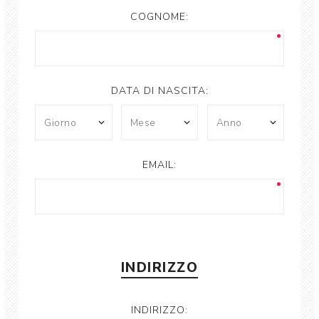
COGNOME:
DATA DI NASCITA:
EMAIL:
INDIRIZZO
INDIRIZZO: