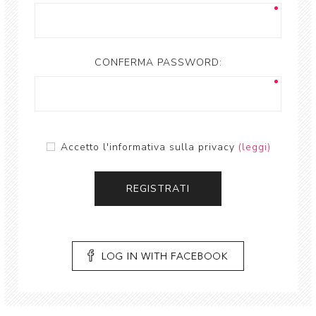
CONFERMA PASSWORD:
Accetto l'informativa sulla privacy
(leggi)