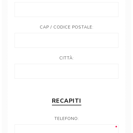
CAP / CODICE POSTALE:
CITTÀ:
RECAPITI
TELEFONO: