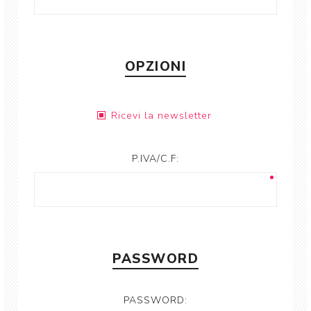
OPZIONI
Ricevi la newsletter
P.IVA/C.F:
PASSWORD
PASSWORD: