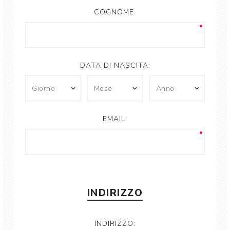
COGNOME:
DATA DI NASCITA:
EMAIL:
INDIRIZZO
INDIRIZZO: