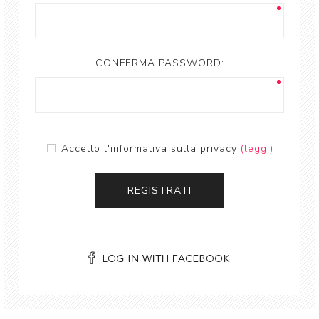
CONFERMA PASSWORD:
Accetto l'informativa sulla privacy
(leggi)