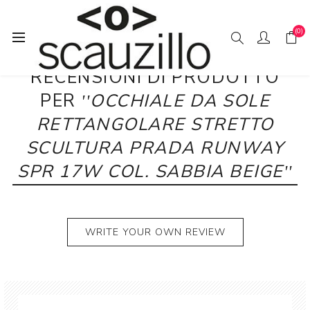
(0)
RECENSIONI DI PRODOTTO
PER
OCCHIALE DA SOLE
RETTANGOLARE STRETTO
SCULTURA PRADA RUNWAY
SPR 17W COL. SABBIA BEIGE
WRITE YOUR OWN REVIEW