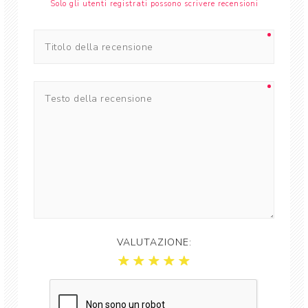
Solo gli utenti registrati possono scrivere recensioni
VALUTAZIONE: