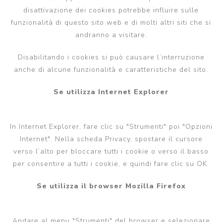
disattivazione dei cookies potrebbe influire sulle
funzionalità di questo sito web e di molti altri siti che si
andranno a visitare.
Disabilitando i cookies si può causare l’interruzione
anche di alcune funzionalità e caratteristiche del sito.
Se utilizza Internet Explorer
In Internet Explorer, fare clic su "Strumenti" poi "Opzioni
Internet". Nella scheda Privacy, spostare il cursore
verso l’alto per bloccare tutti i cookie o verso il basso
per consentire a tutti i cookie, e quindi fare clic su OK.
Se utilizza il browser Mozilla Firefox
Andare al menu "Strumenti" del browser e selezionare