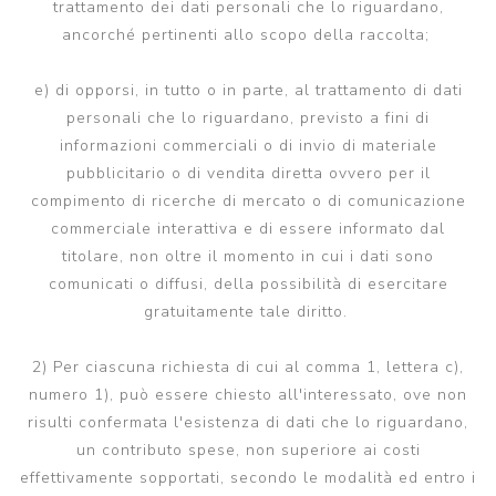
trattamento dei dati personali che lo riguardano,
ancorché pertinenti allo scopo della raccolta;
e) di opporsi, in tutto o in parte, al trattamento di dati
personali che lo riguardano, previsto a fini di
informazioni commerciali o di invio di materiale
pubblicitario o di vendita diretta ovvero per il
compimento di ricerche di mercato o di comunicazione
commerciale interattiva e di essere informato dal
titolare, non oltre il momento in cui i dati sono
comunicati o diffusi, della possibilità di esercitare
gratuitamente tale diritto.
2) Per ciascuna richiesta di cui al comma 1, lettera c),
numero 1), può essere chiesto all'interessato, ove non
risulti confermata l'esistenza di dati che lo riguardano,
un contributo spese, non superiore ai costi
effettivamente sopportati, secondo le modalità ed entro i