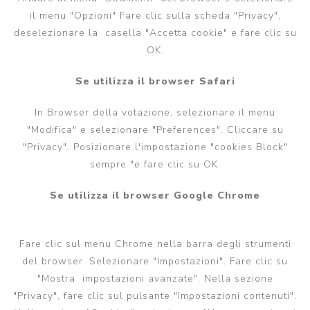
il menu "Opzioni" Fare clic sulla scheda "Privacy",
deselezionare la casella "Accetta cookie" e fare clic su
OK.
Se utilizza il browser Safari
In Browser della votazione, selezionare il menu
"Modifica" e selezionare "Preferences". Cliccare su
"Privacy". Posizionare l'impostazione "cookies Block"
sempre "e fare clic su OK.
Se utilizza il browser Google Chrome
Fare clic sul menu Chrome nella barra degli strumenti
del browser. Selezionare "Impostazioni". Fare clic su
"Mostra impostazioni avanzate". Nella sezione
"Privacy", fare clic sul pulsante "Impostazioni contenuti".