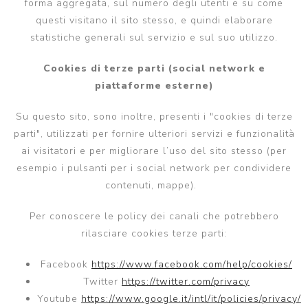
forma aggregata, sul numero degli utenti e su come
questi visitano il sito stesso, e quindi elaborare
statistiche generali sul servizio e sul suo utilizzo.
Cookies di terze parti (social network e
piattaforme esterne)
Su questo sito, sono inoltre, presenti i "cookies di terze
parti", utilizzati per fornire ulteriori servizi e funzionalità
ai visitatori e per migliorare l’uso del sito stesso (per
esempio i pulsanti per i social network per condividere
contenuti, mappe).
Per conoscere le policy dei canali che potrebbero
rilasciare cookies terze parti:
Facebook
https://www.facebook.com/help/cookies/
Twitter
https://twitter.com/privacy
Youtube
https://www.google.it/intl/it/policies/privacy/