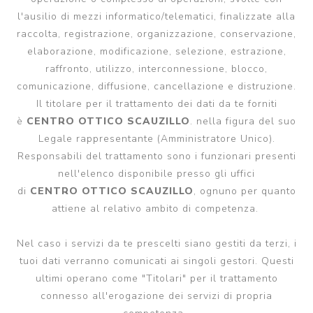
l'ausilio di mezzi informatico/telematici, finalizzate alla
raccolta, registrazione, organizzazione, conservazione,
elaborazione, modificazione, selezione, estrazione,
raffronto, utilizzo, interconnessione, blocco,
comunicazione, diffusione, cancellazione e distruzione.
Il titolare per il trattamento dei dati da te forniti
è
CENTRO OTTICO SCAUZILLO
. nella figura del suo
Legale rappresentante (Amministratore Unico).
Responsabili del trattamento sono i funzionari presenti
nell'elenco disponibile presso gli uffici
di
CENTRO OTTICO SCAUZILLO
, ognuno per quanto
attiene al relativo ambito di competenza.
Nel caso i servizi da te prescelti siano gestiti da terzi, i
tuoi dati verranno comunicati ai singoli gestori. Questi
ultimi operano come "Titolari" per il trattamento
connesso all'erogazione dei servizi di propria