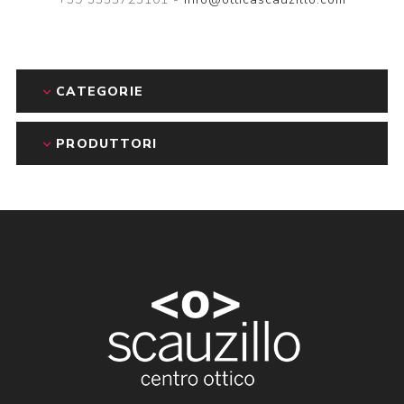
CATEGORIE
PRODUTTORI