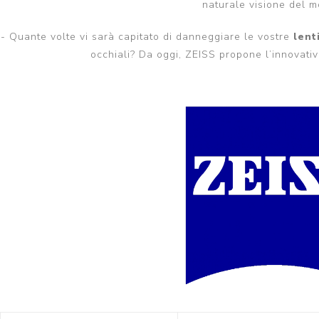
naturale visione del 
- Quante volte vi sarà capitato di danneggiare le vostre
lent
occhiali? Da oggi, ZEISS propone l’innovativ