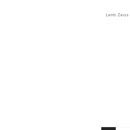
Lenti Zeiss