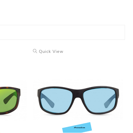
Quick View