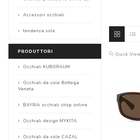
Accessori occhiali
tendenza sole
PRODUTTORI
Quick Vie
Occhiali KUBORAUM
Occhiali da sole Bottega
Veneta
BAYRIA occhiali shop online
Occhiali design MYKITA
Occhiali da sole CAZAL