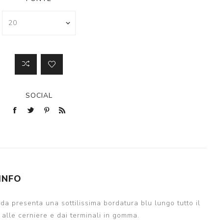
SOCIAL
 INFO
da presenta una sottilissima bordatura blu lungo tutto il
u alle cerniere e dai terminali in gomma.