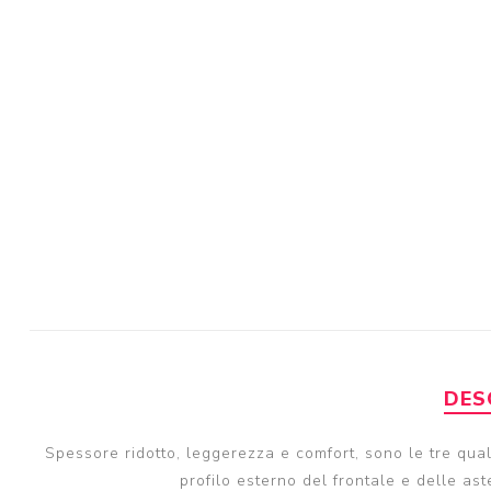
DES
Spessore ridotto, leggerezza e comfort, sono le tre qual
profilo esterno del frontale e delle ast