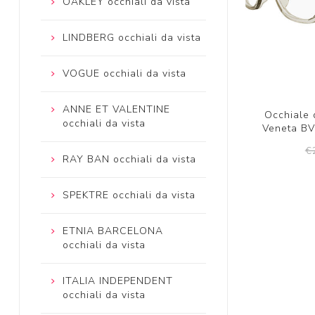
OAKLEY occhiali da vista
LINDBERG occhiali da vista
VOGUE occhiali da vista
ANNE ET VALENTINE
Occhiale 
occhiali da vista
Veneta BV
€
RAY BAN occhiali da vista
SPEKTRE occhiali da vista
ETNIA BARCELONA
occhiali da vista
ITALIA INDEPENDENT
occhiali da vista