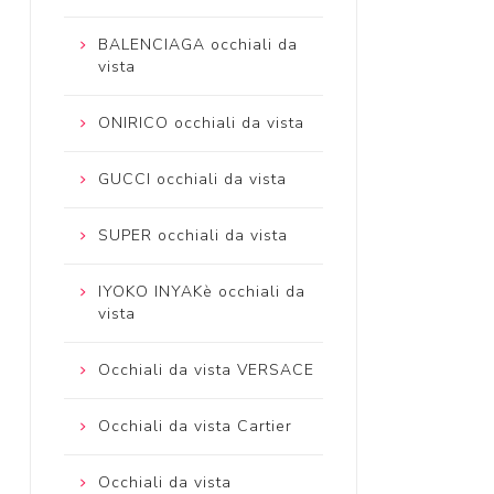
BALENCIAGA occhiali da
vista
ONIRICO occhiali da vista
GUCCI occhiali da vista
SUPER occhiali da vista
IYOKO INYAKè occhiali da
vista
Occhiali da vista VERSACE
Occhiali da vista Cartier
Occhiali da vista