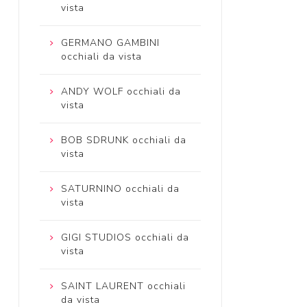
vista
GERMANO GAMBINI
occhiali da vista
ANDY WOLF occhiali da
vista
BOB SDRUNK occhiali da
vista
SATURNINO occhiali da
vista
GIGI STUDIOS occhiali da
vista
SAINT LAURENT occhiali
da vista