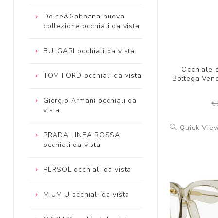
Dolce&Gabbana nuova
collezione occhiali da vista
BULGARI occhiali da vista
Occhiale 
TOM FORD occhiali da vista
Bottega Ven
Giorgio Armani occhiali da
€
vista
Quick Vie
PRADA LINEA ROSSA
occhiali da vista
PERSOL occhiali da vista
MIUMIU occhiali da vista