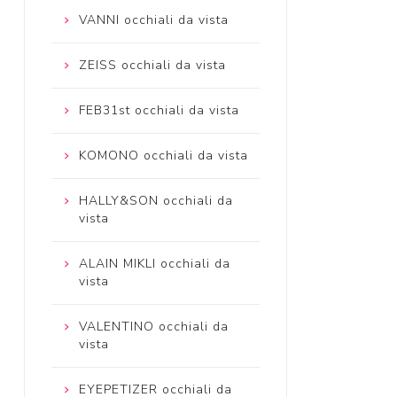
VANNI occhiali da vista
ZEISS occhiali da vista
FEB31st occhiali da vista
KOMONO occhiali da vista
HALLY&SON occhiali da
vista
ALAIN MIKLI occhiali da
vista
VALENTINO occhiali da
vista
EYEPETIZER occhiali da