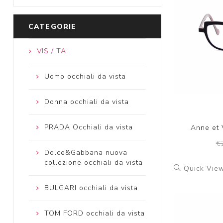
CATEGORIE
VIS / TA
Uomo occhiali da vista
Donna occhiali da vista
PRADA Occhiali da vista
Anne et 
€
Dolce&Gabbana nuova
collezione occhiali da vista
Quick Vie
BULGARI occhiali da vista
TOM FORD occhiali da vista