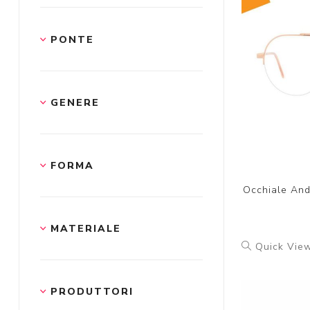
PONTE
GENERE
FORMA
Occhiale And
MATERIALE
Quick Vie
PRODUTTORI