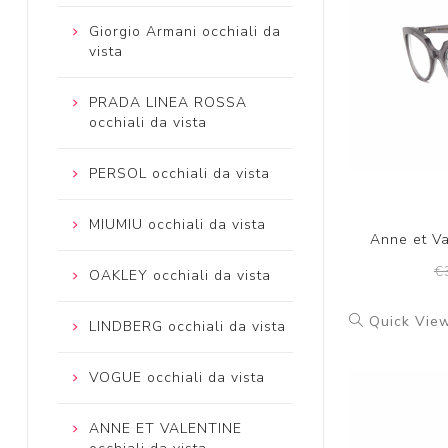
Giorgio Armani occhiali da
vista
PRADA LINEA ROSSA
occhiali da vista
PERSOL occhiali da vista
MIUMIU occhiali da vista
Anne et Va
€
OAKLEY occhiali da vista
Quick Vie
LINDBERG occhiali da vista
VOGUE occhiali da vista
ANNE ET VALENTINE