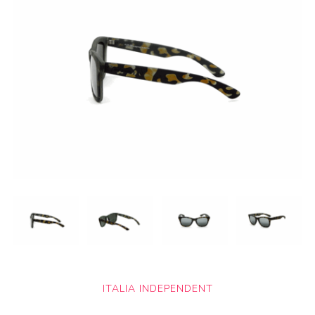
ITALIA INDEPENDENT