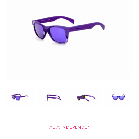
ITALIA INDEPENDENT