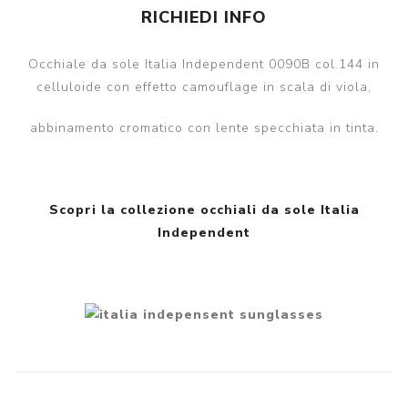
RICHIEDI INFO
Occhiale da sole Italia Independent 0090B col.144 in
celluloide con effetto camouflage in scala di viola,
abbinamento cromatico con lente specchiata in tinta.
Scopri la collezione occhiali da sole Italia
Independent