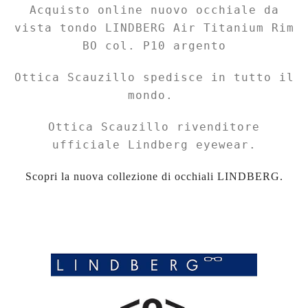
Acquisto online nuovo occhiale da
vista tondo LINDBERG Air Titanium Rim
BO col. P10 argento
Ottica Scauzillo spedisce in tutto il
mondo.
Ottica Scauzillo rivenditore
ufficiale Lindberg eyewear.
Scopri la nuova collezione di occhiali LINDBERG.