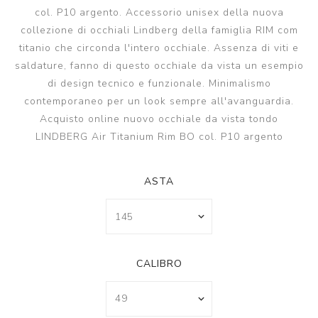
col. P10 argento. Accessorio unisex della nuova
collezione di occhiali Lindberg della famiglia RIM com
titanio che circonda l'intero occhiale. Assenza di viti e
saldature, fanno di questo occhiale da vista un esempio
di design tecnico e funzionale. Minimalismo
contemporaneo per un look sempre all'avanguardia.
Acquisto online nuovo occhiale da vista tondo
LINDBERG Air Titanium Rim BO col. P10 argento
ASTA
CALIBRO