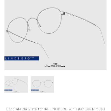
Occhiale da vista tondo LINDBERG Air Titanium Rim BO