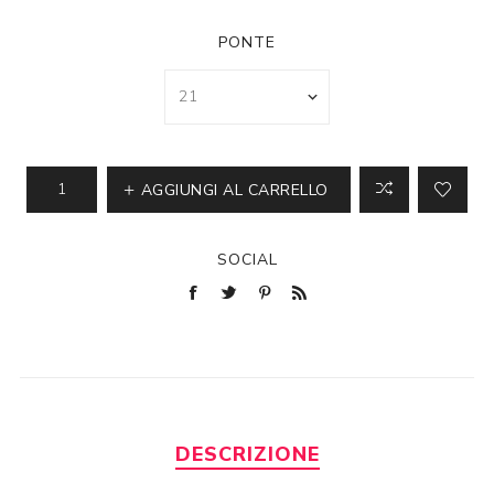
PONTE
AGGIUNGI AL CARRELLO
SOCIAL
DESCRIZIONE