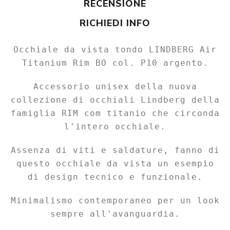
RECENSIONE
RICHIEDI INFO
Occhiale da vista tondo LINDBERG Air
Titanium Rim BO col. P10 argento.
Accessorio unisex della nuova
collezione di occhiali Lindberg della
famiglia RIM com titanio che circonda
l'intero occhiale.
Assenza di viti e saldature, fanno di
questo occhiale da vista un esempio
di design tecnico e funzionale.
Minimalismo contemporaneo per un look
sempre all'avanguardia.