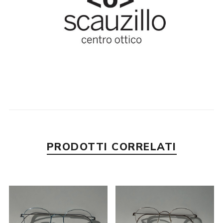
PRODOTTI CORRELATI