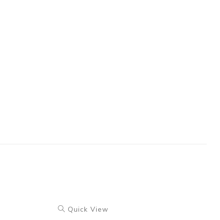
Quick View