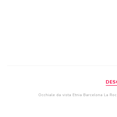
DES
Occhiale da vista Etnia Barcelona La Roc