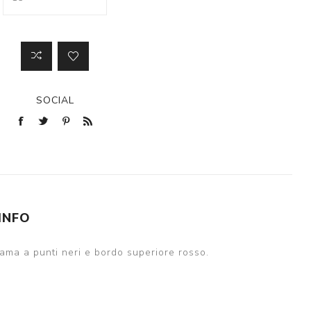
SOCIAL
 INFO
ama a punti neri e bordo superiore rosso.