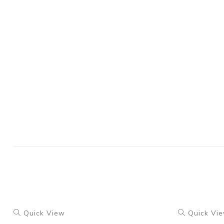
Quick View
Quick Vi