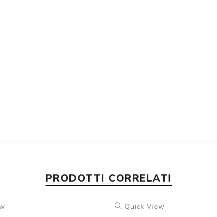
PRODOTTI CORRELATI
ew
Quick View