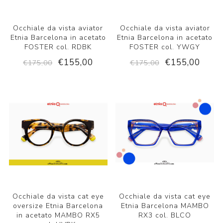
Occhiale da vista aviator
Occhiale da vista aviator
Etnia Barcelona in acetato
Etnia Barcelona in acetato
FOSTER col. RDBK
FOSTER col. YWGY
€155,00
€155,00
€175,00
€175,00
Occhiale da vista cat eye
Occhiale da vista cat eye
oversize Etnia Barcelona
Etnia Barcelona MAMBO
in acetato MAMBO RX5
RX3 col. BLCO