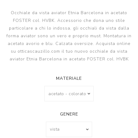
Occhiale da vista aviator Etnia Barcelona in acetato
FOSTER col. HVBK. Accessorio che dona uno stile
particolare a chi lo indossa, gli occhiali da vista dalla
forma aviator sono un vero e proprio must. Montatura in
acetato avorio e blu. Calzata oversize. Acquista online
su otticascauzillo.com il tuo nuovo occhiale da vista
aviator Etnia Barcelona in acetato FOSTER col. HVBK
MATERIALE
GENERE