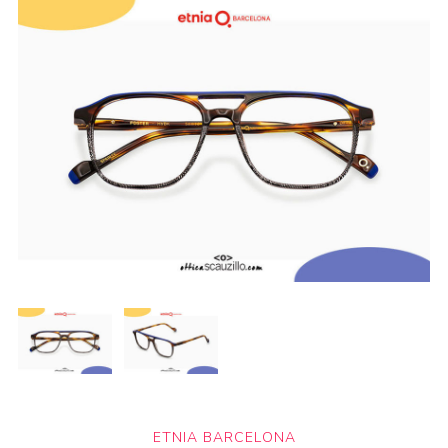
ETNIA BARCELONA