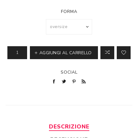
FORMA
AGGIUNGI AL CARRELLO
SOCIAL
DESCRIZIONE