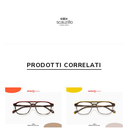
PRODOTTI CORRELATI