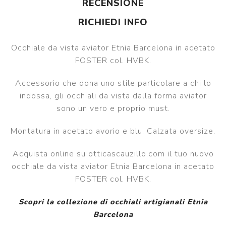
RECENSIONE
RICHIEDI INFO
Occhiale da vista aviator Etnia Barcelona in acetato
FOSTER col. HVBK.
Accessorio che dona uno stile particolare a chi lo
indossa, gli occhiali da vista dalla forma aviator
sono un vero e proprio must.
Montatura in acetato avorio e blu. Calzata oversize.
Acquista online su otticascauzillo.com il tuo nuovo
occhiale da vista aviator Etnia Barcelona in acetato
FOSTER col. HVBK
.
Scopri la collezione di occhiali artigianali Etnia
Barcelona