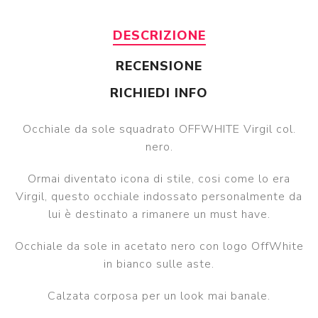
DESCRIZIONE
RECENSIONE
RICHIEDI INFO
Occhiale da sole squadrato OFFWHITE Virgil col.
nero.
Ormai diventato icona di stile, cosi come lo era
Virgil, questo occhiale indossato personalmente da
lui è destinato a rimanere un must have.
Occhiale da sole in acetato nero con logo OffWhite
in bianco sulle aste.
Calzata corposa per un look mai banale.