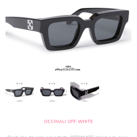
OCCHIALI OFF-WHITE