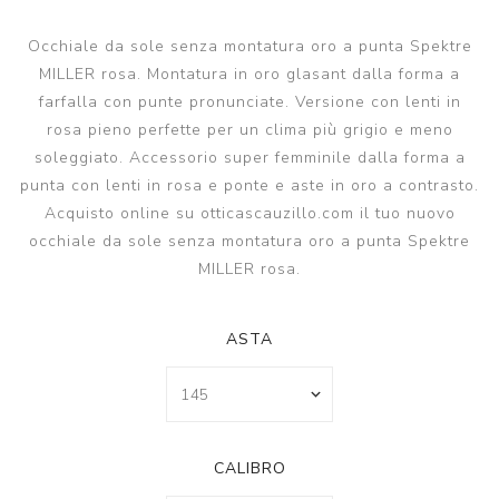
Occhiale da sole senza montatura oro a punta Spektre
MILLER rosa. Montatura in oro glasant dalla forma a
farfalla con punte pronunciate. Versione con lenti in
rosa pieno perfette per un clima più grigio e meno
soleggiato. Accessorio super femminile dalla forma a
punta con lenti in rosa e ponte e aste in oro a contrasto.
Acquisto online su otticascauzillo.com il tuo nuovo
occhiale da sole senza montatura oro a punta Spektre
MILLER rosa.
ASTA
CALIBRO