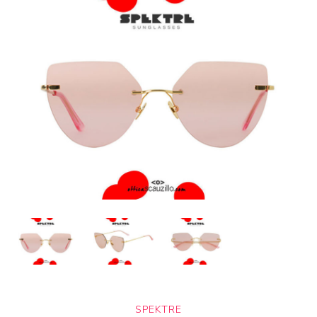
SPEKTRE