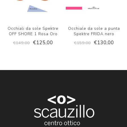
Occhiali da sole Spektre
Occhiale da sole a punta
OFF SHORE 1 Rosa Oro
Spektre FRIDA nero
€125,00
€130,00
€149,00
€159,00