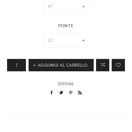
PONTE
AGGIUNGI AL CARRELLO
SOCIAL