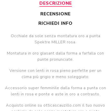
DESCRIZIONE
RECENSIONE
RICHIEDI INFO
Occhiale da sole senza montatura oro a punta
Spektre MILLER rosa.
Montatura in oro glasant dalla forma a farfalla con
punte pronunciate.
Versione con lenti in rosa pieno perfette per un
clima più grigio e meno soleggiato.
Accessorio super femminile dalla forma a punta con
lenti in rosa e ponte e aste in oro a contrasto.
Acquisto online su otticascauzillo.com il tuo nuovo