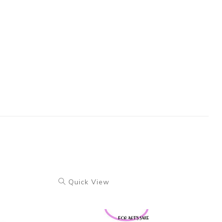
Quick View