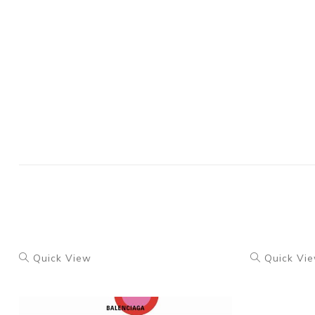
Quick View
Quick Vi