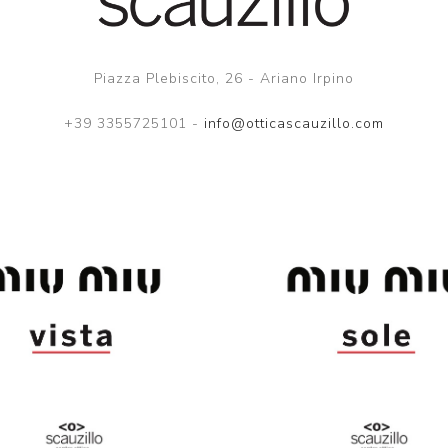
Piazza Plebiscito, 26 - Ariano Irpino
+39 3355725101 -
info@otticascauzillo.com