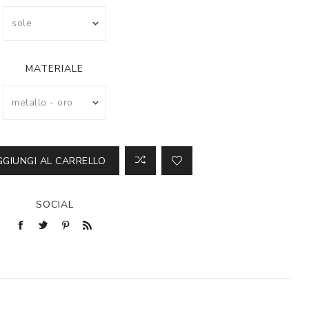
MATERIALE
GGIUNGI AL CARRELLO
SOCIAL