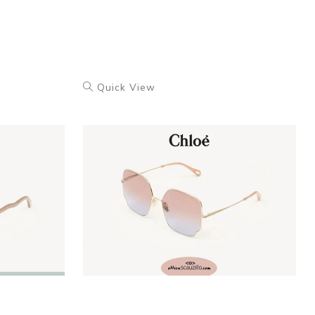
Quick View