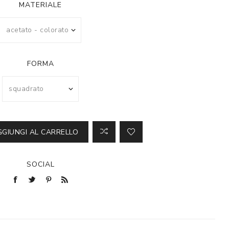
MATERIALE
FORMA
GGIUNGI AL CARRELLO
SOCIAL