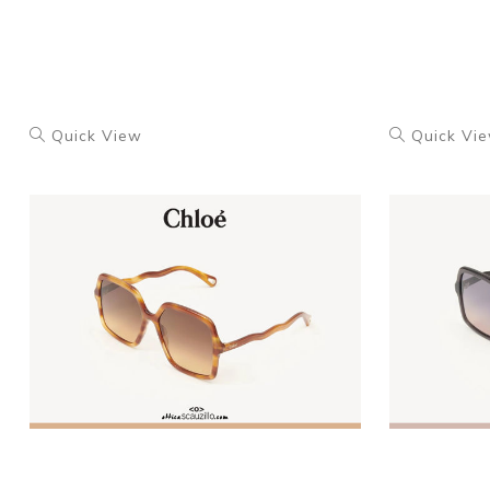
Quick View
Quick Vi