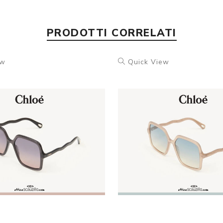
PRODOTTI CORRELATI
ew
Quick View