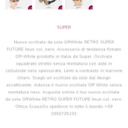
SUPER
Nuovo occhiale da sole OffWhite RETRO SUPER
FUTURE Imun col. nero. Accessorio di tendenza firmato
Off-White prodotto in Italia da Super. Occhiale
squadrato stretto senza montatura con aste in
celluloide nero spessorate. Lenti a contrasto in marrone
chiaro. Scegli un occhiale da sole dal design
accattivante, indossa il nuovo occhiale Off White senza
montatura nero. Acquista online il tuo nuovo occhiale
da sole OffWhite RETRO SUPER FUTURE Imun col. nero.
Ottica Scauzillo spedisce in tutto il mondo +39
3355725101