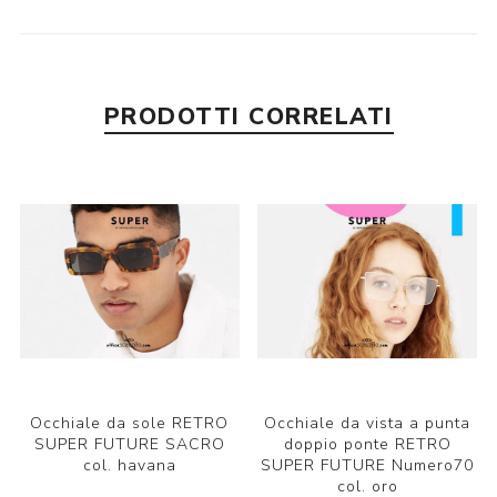
PRODOTTI CORRELATI
Occhiale da sole RETRO
Occhiale da vista a punta
SUPER FUTURE SACRO
doppio ponte RETRO
col. havana
SUPER FUTURE Numero70
col. oro