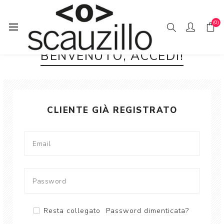
(0)
BENVENUTO, ACCEDI!
CLIENTE GIÀ REGISTRATO
Resta collegato
Password dimenticata?