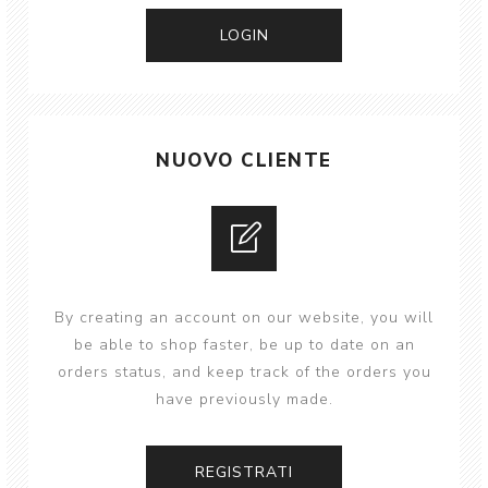
NUOVO CLIENTE
By creating an account on our website, you will
be able to shop faster, be up to date on an
orders status, and keep track of the orders you
have previously made.