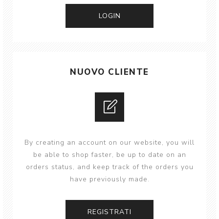
NUOVO CLIENTE
By creating an account on our website, you will
be able to shop faster, be up to date on an
orders status, and keep track of the orders you
have previously made.