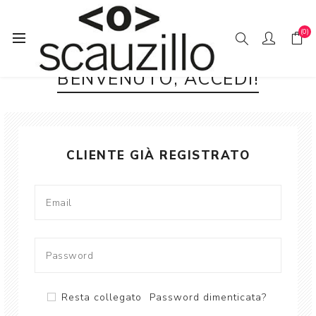
(0)
BENVENUTO, ACCEDI!
CLIENTE GIÀ REGISTRATO
Resta collegato
Password dimenticata?