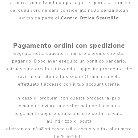
La merce viene tenuta da parte per 7 giorni, al termine
dei quali l’ordine sarà considerato nullo senza alcun
avviso da parte di
Centro Ottica Scauzillo
Pagamento ordini con spedizione
Segnala nella causale il numero d’ordine che stai
pagando. Dopo aver eseguito un bonifico bancario,
potrai segnalarcelo utilizzando l’apposita procedura che
troverai sul sito nella sezione Ordini, una volta
effettuato l’accesso con il tuo account utente.
In caso di problemi con questa procedura, puoi
comunque inviare una schermata dell’avvenuto
pagamento oppure una scansione della ricevuta,
all’indirizzo di posta
elettronica info@otticascauzillo.com o via fax al numero
0825 872834.