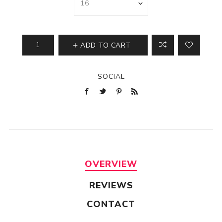
ADD TO CART
SOCIAL
OVERVIEW
REVIEWS
CONTACT