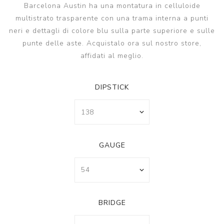
Barcelona Austin ha una montatura in celluloide
multistrato trasparente con una trama interna a punti
neri e dettagli di colore blu sulla parte superiore e sulle
punte delle aste. Acquistalo ora sul nostro store,
affidati al meglio.
DIPSTICK
GAUGE
BRIDGE